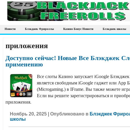
Новости
Блэкджек Фрироллы
Казино Бонус Новости
Блэкджек школы
приложения
Доступно сейчас! Новые Все Блэкджек С
применению
Все слоты Казино запускает iGoogle Блэкдже
является свободным iGoogle гаджет или App 
(Microgaming.) в IFrame. Вы также можете игр
Если вы решите зарегистрироваться и приобр
приложения.
Ноябрь 20, 2025 | Опубликовано в
Блэкджек Фриро
школы