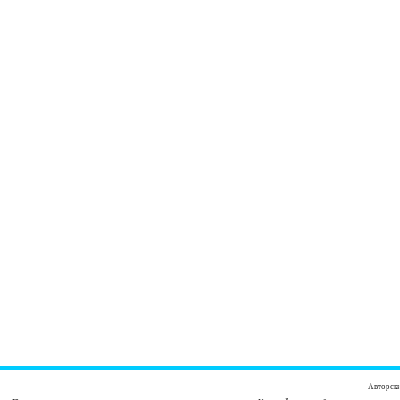
Авторски