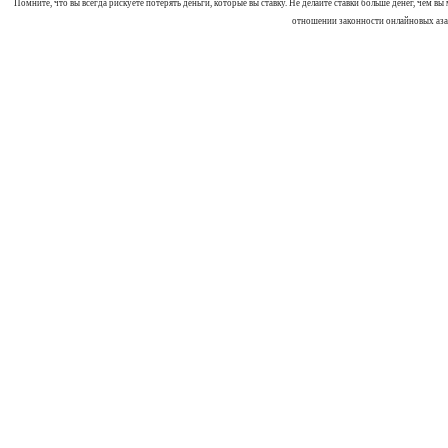
Помните, что вы всегда рискуете потерять деньги, которые вы ставку. Не делайте ставки больше денег, чем в
отношении законности онлайновых азар