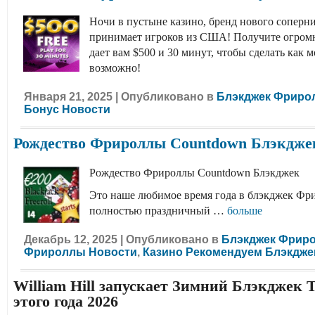
Ночи в пустыне казино, бренд нового соперни
принимает игроков из США! Получите огромн
дает вам $500 и 30 минут, чтобы сделать как 
возможно!
Января 21, 2025 | Опубликовано в
Блэкджек Фриро
Бонус Новости
Рождество Фрироллы Countdown Блэкдже
Рождество Фрироллы Countdown Блэкджек
Это наше любимое время года в блэкджек Фри
полностью праздничный …
больше
Декабрь 12, 2025 | Опубликовано в
Блэкджек Фрир
Фрироллы Новости
,
Казино Рекомендуем Блэкдже
William Hill запускает Зимний Блэкджек 
этого года 2026