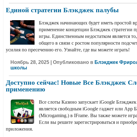
Единой стратегии Блэкджек палубы
Блэкджек начинающих будет иметь простой вр
применение концепции Блэкджек стратегии п
игры. Единственным недостатком является то,
общего в связи с ростом популярности подсчет
усилия по пресечению его. Узнайте, где вы можете играть!
Ноябрь 28, 2025 | Опубликовано в
Блэкджек Фриро
школы
Доступно сейчас! Новые Все Блэкджек С
применению
Все слоты Казино запускает iGoogle Блэкдже
является свободным iGoogle гаджет или App 
(Microgaming.) в IFrame. Вы также можете игр
Если вы решите зарегистрироваться и приобр
приложения.