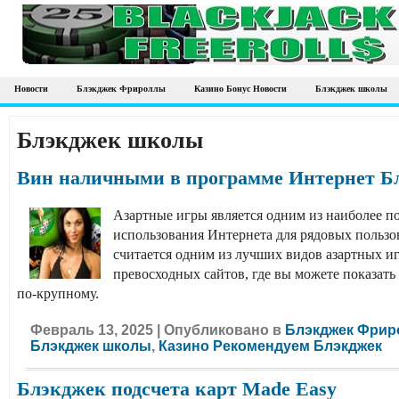
Новости
Блэкджек Фрироллы
Казино Бонус Новости
Блэкджек школы
Блэкджек школы
Вин наличными в программе Интернет Б
Азартные игры является одним из наиболее п
использования Интернета для рядовых пользо
считается одним из лучших видов азартных иг
превосходных сайтов, где вы можете показать
по-крупному.
Февраль 13, 2025 | Опубликовано в
Блэкджек Фрир
Блэкджек школы
,
Казино Рекомендуем Блэкджек
Блэкджек подсчета карт Made Easy