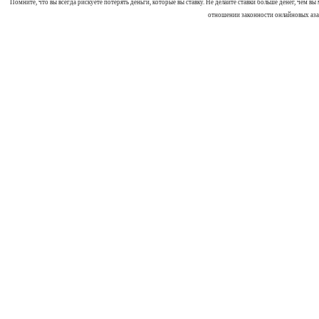
Помните, что вы всегда рискуете потерять деньги, которые вы ставку. Не делайте ставки больше денег, чем в
отношении законности онлайновых азар