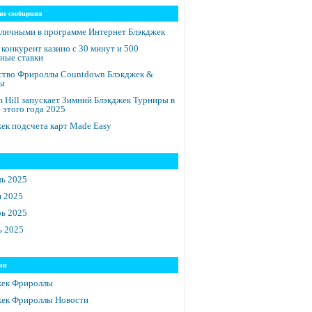
ие сообщения
личными в программе Интернет Блэкджек
конкурент казино с 30 минут и 500
ные ставки
ство Фрироллы Countdown Блэкджек &
ы
m Hill запускает Зимний Блэкджек Турниры в
 этого года 2025
ек подсчета карт Made Easy
ь 2025
я 2025
ь 2025
ь 2025
ии
жек Фрироллы
жек Фрироллы Новости