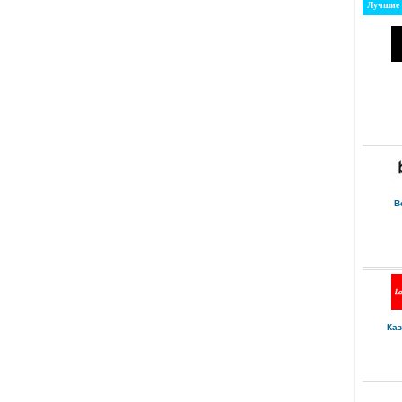
Лучшие 
B
Каз