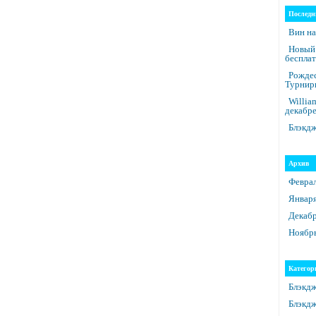
Последн
Вин на
Новый 
бесплат
Рожде
Турнир
Willia
декабре
Блэкдж
Архив
Феврал
Январ
Декабр
Ноябр
Категор
Блэкд
Блэкд