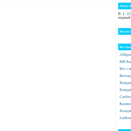
iPhone 
В. 1:
32
первый 
Играть 
Все стр
32Кра
888 Ка
Все сл
Betway
Блэкд
Блэкд
Canbet
Казино
Блэкд
Ladbro