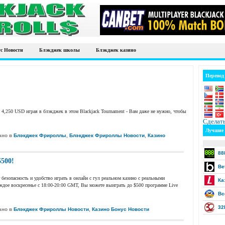
с Новости
Блэкджек школы
Блэкджек казино
Перевод
и 4,250 USD играя в блэкджек в этом Blackjack Tournament - Вам даже не нужно, чтобы
Сделат
Лучшие 
ано в
Блэкджек Фрироллы
,
Блэкджек Фрироллы Новости
,
Казино
88
$500!
Be
 безопасность и удобство играть в онлайн с гул реальном казино с реальными
Ка
ждое воскресенье с 18:00-20:00 GMT, Вы можете выиграть до $500 программе Live
Вс
32
ано в
Блэкджек Фрироллы Новости
,
Казино Бонус Новости