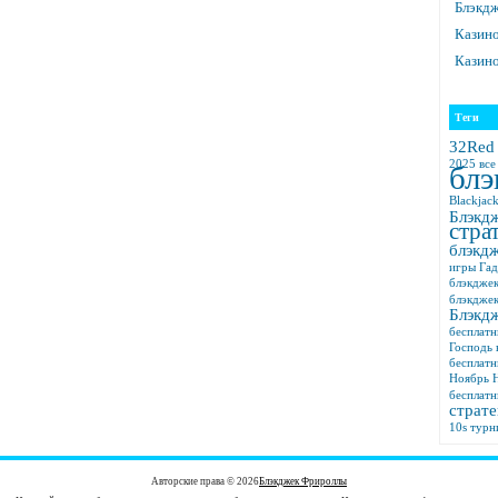
Блэкд
Казино
Казино
Теги
32Red 
2025
все
блэ
Blackjack
Блэкд
стра
блэкд
игры
Га
блэкдже
блэкдже
Блэкдж
бесплатн
Господь 
бесплатн
Ноябрь
бесплатн
страте
10s
турн
Авторские права © 2026
Блэкджек Фрироллы