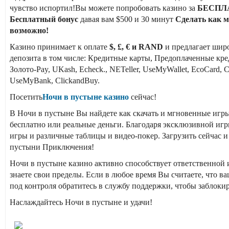
чувство испортил!Вы можете попробовать казино за
БЕСПЛА
Бесплатный бонус
давая вам $500 и 30 минут
Сделать как м
возможно!
Казино принимает к оплате
$, £, € и RAND
и предлагает шир
депозита в том числе: Кредитные карты, Предоплаченные кр
Золото-Pay, UKash, Echeck., NETeller, UseMyWallet, EcoCard, 
UseMyBank, ClickandBuy.
Посетить
Ночи в пустыне казино
сейчас!
В Ночи в пустыне Вы найдете как скачать и мгновенные игры
бесплатно или реальные деньги. Благодаря эксклюзивной игр
игры и различные таблицы и видео-покер. Загрузить сейчас 
пустыни Приключения!
Ночи в пустыне казино активно способствует ответственной 
знаете свои пределы. Если в любое время Вы считаете, что ва
под контроля обратитесь в службу поддержки, чтобы заблокир
Наслаждайтесь Ночи в пустыне и удачи!