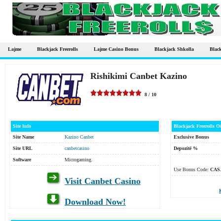
Lajme
Blackjack Freerolls
Lajme Casino Bonus
Blackjack Shkolla
Blac
Rishikimi Canbet Kazino
8 / 10
Site Info
Blackjack Freerolls Of
Site Name
Kazino Canbet
Exclusive Bonus
Site URL
canbetcasino
Depozitë %
Software
Microgaming.
Use Bonus Code
:
CAS
Visit Canbet Casino
Download Now
!