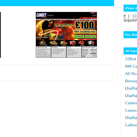
iPhon
Է. 1:
32
Ավանդ
Play Bla
All Page
32
Red
888
Ca
All Sl
Betway
Մահակ
Մահա
Canbet
Casin
Մահակ
Ladbro