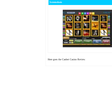
Screenshots
Here goes the Canbet Casino Review
.