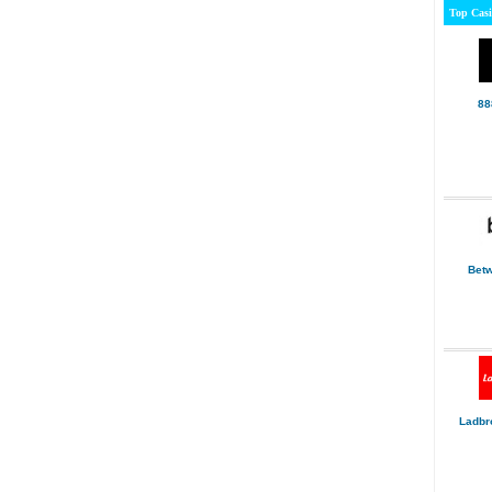
Top Cas
8
Bet
Ladb