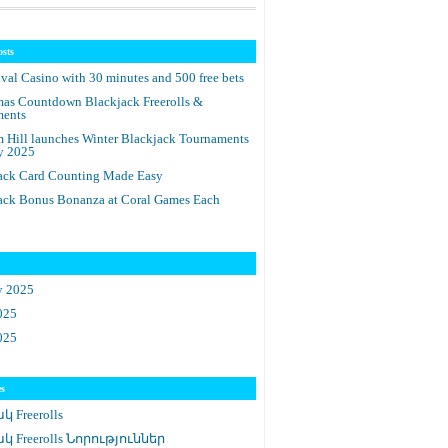
osts
val Casino with
30
minutes and
500
free bets
mas Countdown Blackjack Freerolls
&
ments
m Hill launches Winter Blackjack Tournaments
y
2025
ack Card Counting Made Easy
ack Bonus Bonanza at Coral Games Each
y
2025
025
025
es
 Freerolls
 Freerolls Նորություններ