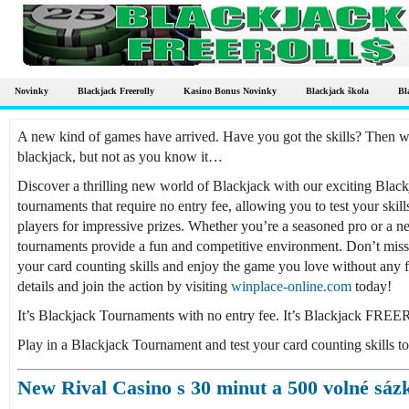
Novinky
Blackjack Freerolly
Kasino Bonus Novinky
Blackjack škola
Bl
A new kind of games have arrived
.
Have you got the skills
?
Then w
blackjack
,
but not as you know it
…
Discover a thrilling new world of Blackjack with our exciting Blackj
tournaments that require no entry fee, allowing you to test your skil
players for impressive prizes. Whether you’re a seasoned pro or a 
tournaments provide a fun and competitive environment. Don’t miss
your card counting skills and enjoy the game you love without any f
details and join the action by visiting
winplace-online.com
today!
It’s Blackjack Tournaments with no entry fee
.
It’s Blackjack FRE
Play in a Blackjack Tournament and test your card counting skills t
New Rival Casino s 30 minut a 500 volné sáz