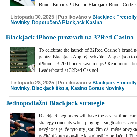
Bonus Bonanza
!
Use the Blackjack Bonus Code
:
Listopadu 30, 2025 | Publikováno v
Blackjack Freeroll
Novinky
,
Doporučená Blackjack Kasina
Blackjack iPhone prozradí na 32Red Casino
To celebrate the launch of 32Red Casino’s brand
peníze Blackjack App být schválen Apple, jsou to 
iPhone a 3.200 liber v kasino čipy!
Read more about
Leaderboard at 32Red Casino
!
Listopadu 28, 2025 | Publikováno v
Blackjack Freerolly
Novinky
,
Blackjack škola
,
Kasino Bonus Novinky
Jednopodlažní Blackjack strategie
Blackjack beginners will have the easiest time lea
strategy concepts when playing a single-deck vers
nevýhoda je, že tyto hry jsou čím dál méně obvykl
počítání karet a on-line kasin’ úsilí o potlačení.
Fin