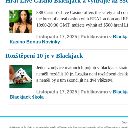
Hrát Live Casino Blackjack a vyhrajte až $5
888
Casino's Live Casino offers the safety and co
the buzz of a real casino with REAL action and R
18:00-20:00 GMT, můžete vyhrát až $500 hraní Li
Listopadu 17, 2025 | Publikováno v
Blackj
Kasino Bonus Novinky
Rozštěpení 10 je v Blackjack
Jeden z nejvíce matoucích pojmů v blackjack strate
neměli rozdělit 10 je. Logika není rozštěpení desítk
a neměl by s tím skonči jít na dvě vítězství.
Listopadu 17, 2025 | Publikováno v
Blackj
Blackjack škola
Copy
Uvědomte si, že vždy riskujete ztrátu peněz můžete vsadit. Nesázejte více peněz, než si můžete dovolit utrati