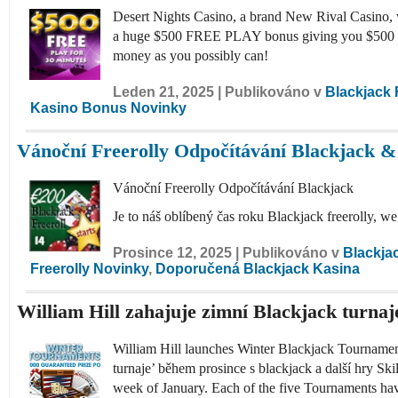
Desert Nights Casino,
a brand New Rival Casino
,
a huge
$500
FREE PLAY bonus giving you
$500 
money as you possibly can
!
Leden 21, 2025 | Publikováno v
Blackjack 
Kasino Bonus Novinky
Vánoční Freerolly Odpočítávání Blackjack &
Vánoční Freerolly Odpočítávání Blackjack
Je to náš oblíbený čas roku Blackjack freerolly,
we 
Prosince 12, 2025 | Publikováno v
Blackjac
Freerolly Novinky
,
Doporučená Blackjack Kasina
William Hill zahajuje zimní Blackjack turnaje
William Hill launches Winter Blackjack Tournamen
turnaje’ během prosince s blackjack a další hry Ski
week of January
.
Each of the five Tournaments hav